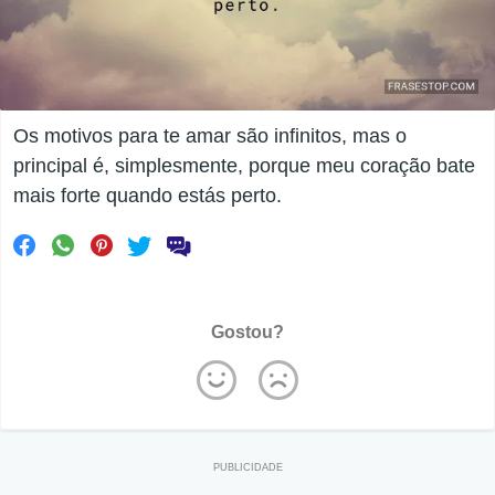
Os motivos para te amar são infinitos, mas o
principal é, simplesmente, porque meu coração bate
mais forte quando estás perto.
Gostou?