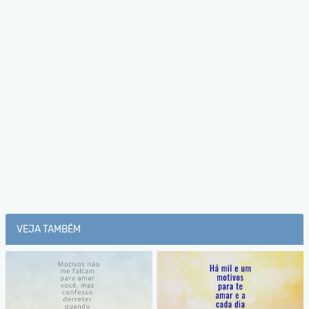
VEJA TAMBÉM