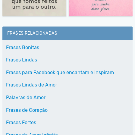
FRASES RELACIONADAS
Frases Bonitas
Frases Lindas
Frases para Facebook que encantam e inspiram
Frases Lindas de Amor
Palavras de Amor
Frases de Coração
Frases Fortes