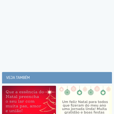
VEJA TAMBÉM