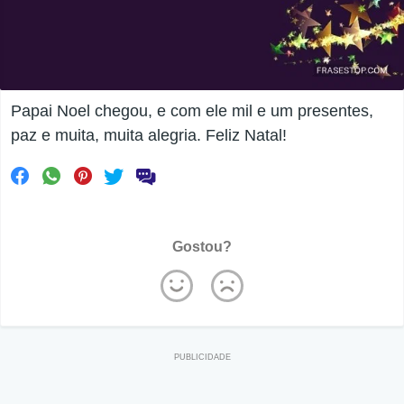
Papai Noel chegou, e com ele mil e um presentes,
paz e muita, muita alegria. Feliz Natal!
Gostou?