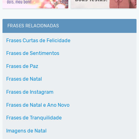
FRASES RELACIONADAS
Frases Curtas de Felicidade
Frases de Sentimentos
Frases de Paz
Frases de Natal
Frases de Instagram
Frases de Natal e Ano Novo
Frases de Tranquilidade
Imagens de Natal