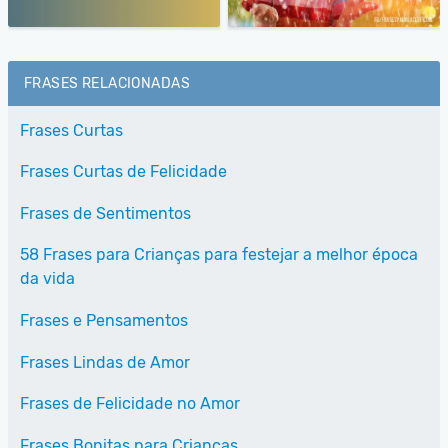
FRASES RELACIONADAS
Frases Curtas
Frases Curtas de Felicidade
Frases de Sentimentos
58 Frases para Crianças para festejar a melhor época
da vida
Frases e Pensamentos
Frases Lindas de Amor
Frases de Felicidade no Amor
Frases Bonitas para Crianças