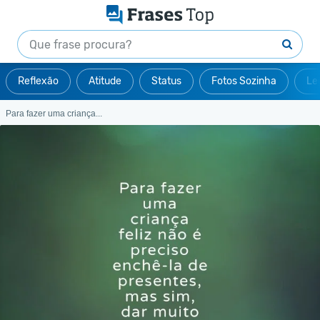
Reflexão
Atitude
Status
Fotos Sozinha
Le
Para fazer uma criança...