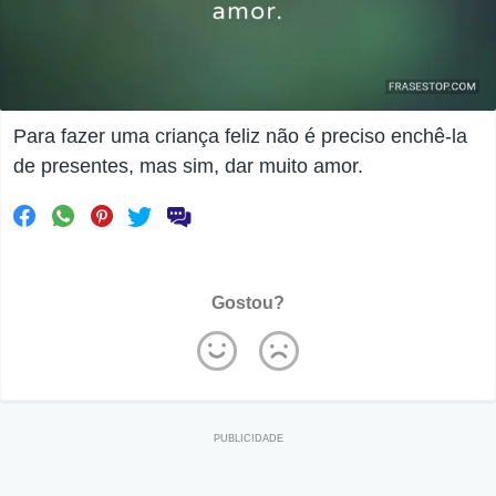
Para fazer uma criança feliz não é preciso enchê-la
de presentes, mas sim, dar muito amor.
Gostou?