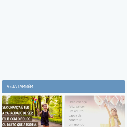
VEJA TAMBÉM