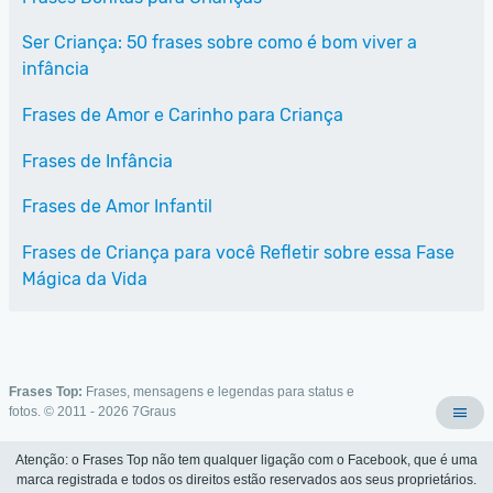
Ser Criança: 50 frases sobre como é bom viver a
infância
Frases de Amor e Carinho para Criança
Frases de Infância
Frases de Amor Infantil
Frases de Criança para você Refletir sobre essa Fase
Mágica da Vida
Frases Top:
Frases, mensagens e legendas para status e
fotos. © 2011 - 2026
7Graus
Atenção: o Frases Top não tem qualquer ligação com o Facebook, que é uma
marca registrada e todos os direitos estão reservados aos seus proprietários.