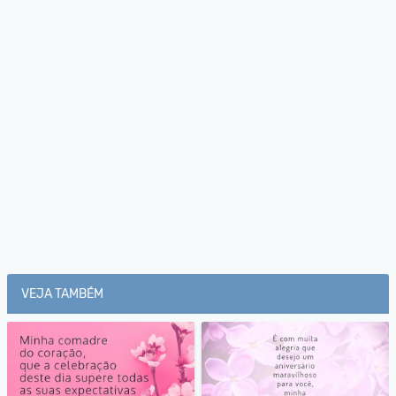
VEJA TAMBÉM