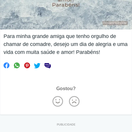
Para minha grande amiga que tenho orgulho de
chamar de comadre, desejo um dia de alegria e uma
vida com muita saúde e amor! Parabéns!
Gostou?