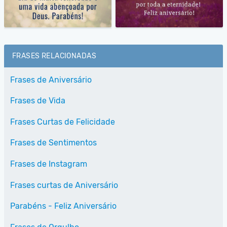
FRASES RELACIONADAS
Frases de Aniversário
Frases de Vida
Frases Curtas de Felicidade
Frases de Sentimentos
Frases de Instagram
Frases curtas de Aniversário
Parabéns - Feliz Aniversário