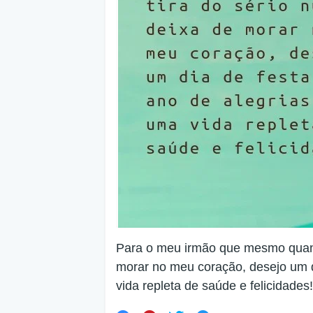
Para o meu irmão que mesmo quand
morar no meu coração, desejo um d
vida repleta de saúde e felicidades!