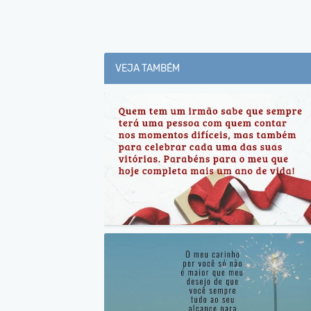
VEJA TAMBÉM