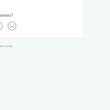
ostou?