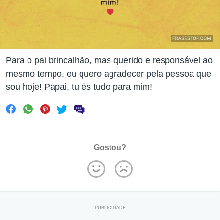
Para o pai brincalhão, mas querido e responsável ao
mesmo tempo, eu quero agradecer pela pessoa que
sou hoje! Papai, tu és tudo para mim!
Gostou?