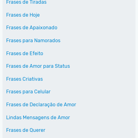
Frases de Tiradas
Frases de Hoje
Frases de Apaixonado
Frases para Namorados
Frases de Efeito
Frases de Amor para Status
Frases Criativas
Frases para Celular
Frases de Declaração de Amor
Lindas Mensagens de Amor
Frases de Querer