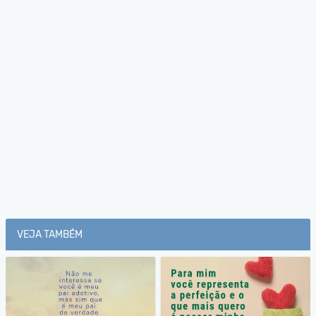
VEJA TAMBÉM