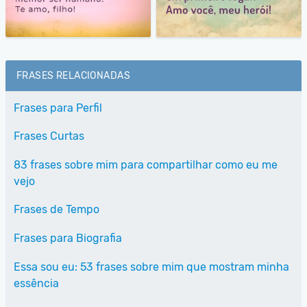
FRASES RELACIONADAS
Frases para Perfil
Frases Curtas
83 frases sobre mim para compartilhar como eu me
vejo
Frases de Tempo
Frases para Biografia
Essa sou eu: 53 frases sobre mim que mostram minha
essência