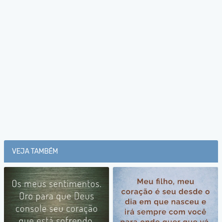
VEJA TAMBÉM