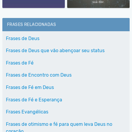
FRASES RELACIONADAS
Frases de Deus
Frases de Deus que vão abençoar seu status
Frases de Fé
Frases de Encontro com Deus
Frases de Fé em Deus
Frases de Fé e Esperança
Frases Evangélicas
Frases de otimismo e fé para quem leva Deus no
coração