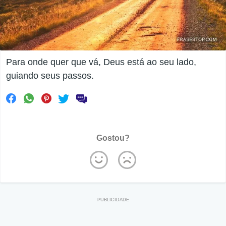
Para onde quer que vá, Deus está ao seu lado,
guiando seus passos.
Gostou?