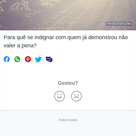
Para quê se indignar com quem já demonstrou não
valer a pena?
Gostou?