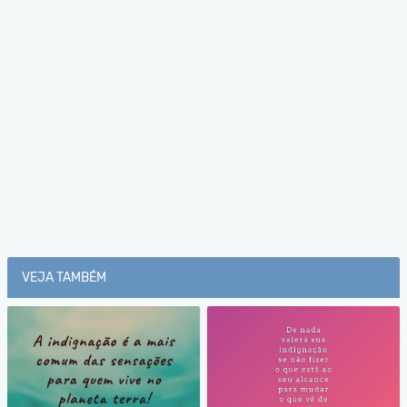
VEJA TAMBÉM