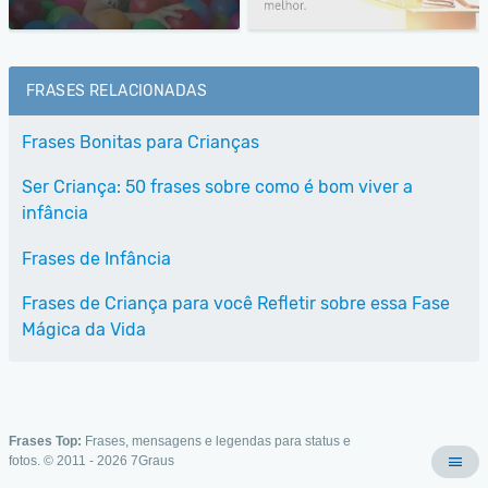
FRASES RELACIONADAS
Frases Bonitas para Crianças
Ser Criança: 50 frases sobre como é bom viver a
infância
Frases de Infância
Frases de Criança para você Refletir sobre essa Fase
Mágica da Vida
Frases Top:
Frases, mensagens e legendas para status e
fotos. © 2011 - 2026
7Graus