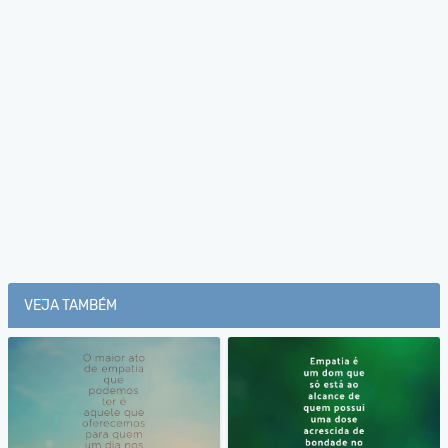
VEJA TAMBÉM