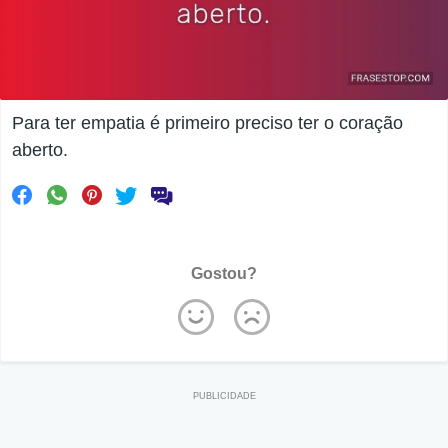
Para ter empatia é primeiro preciso ter o coração
aberto.
Gostou?