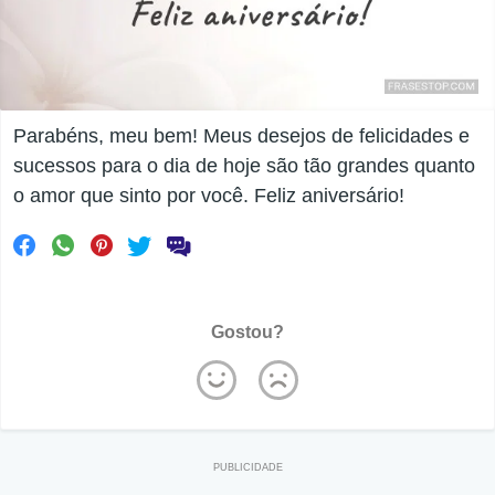
Parabéns, meu bem! Meus desejos de felicidades e
sucessos para o dia de hoje são tão grandes quanto
o amor que sinto por você. Feliz aniversário!
Gostou?