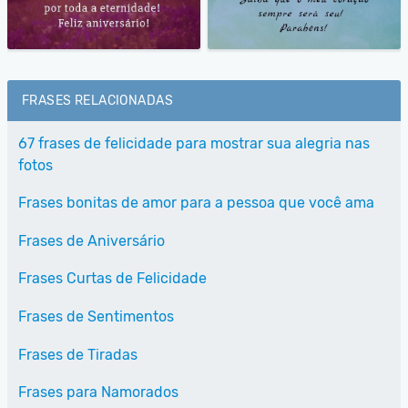
FRASES RELACIONADAS
67 frases de felicidade para mostrar sua alegria nas
fotos
Frases bonitas de amor para a pessoa que você ama
Frases de Aniversário
Frases Curtas de Felicidade
Frases de Sentimentos
Frases de Tiradas
Frases para Namorados