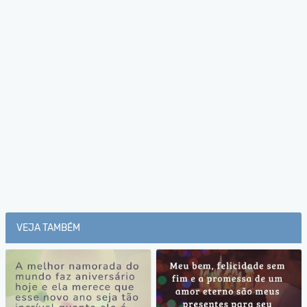
VEJA TAMBÉM