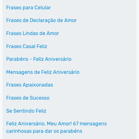
Frases para Celular
Frases de Declaração de Amor
Frases Lindas de Amor
Frases Casal Feliz
Parabéns - Feliz Aniversário
Mensagens de Feliz Aniversário
Frases Apaixonadas
Frases de Sucesso
Se Sentindo Feliz
Feliz Aniversário, Meu Amor! 67 mensagens
carinhosas para dar os parabéns