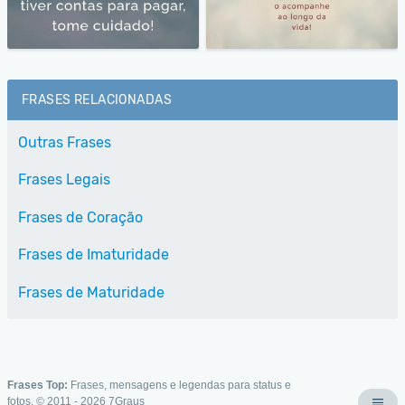
FRASES RELACIONADAS
Outras Frases
Frases Legais
Frases de Coração
Frases de Imaturidade
Frases de Maturidade
Frases Top:
Frases, mensagens e legendas para status e
fotos. © 2011 - 2026
7Graus