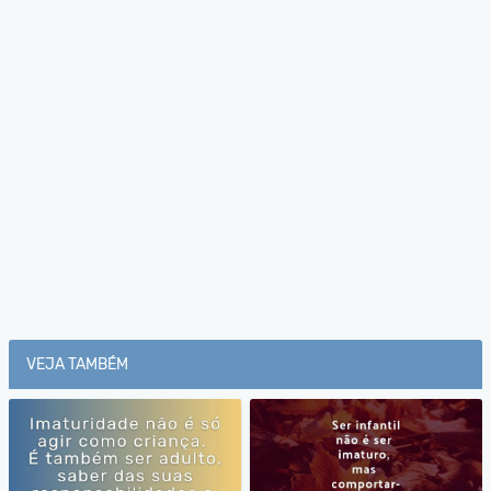
VEJA TAMBÉM