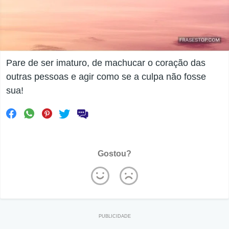
Pare de ser imaturo, de machucar o coração das
outras pessoas e agir como se a culpa não fosse
sua!
Gostou?