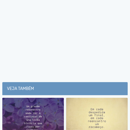
VEJA TAMBÉM