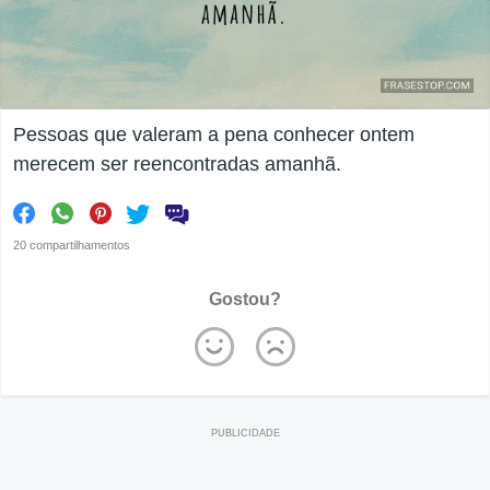
Pessoas que valeram a pena conhecer ontem
merecem ser reencontradas amanhã.
20 compartilhamentos
Gostou?