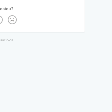
ostou?