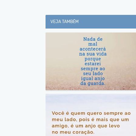
VEJA TAMBÉM