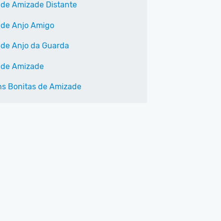
 de Amizade Distante
 de Anjo Amigo
 de Anjo da Guarda
 de Amizade
s Bonitas de Amizade