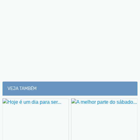
VEJA TAMBÉM