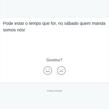
Pode estar o tempo que for, no sábado quem manda
somos nós!
Gostou?