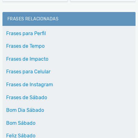
FRASES RELACIONADAS
Frases para Perfil
Frases de Tempo
Frases de Impacto
Frases para Celular
Frases de Instagram
Frases de Sábado
Bom Dia Sábado
Bom Sábado
Feliz Sábado