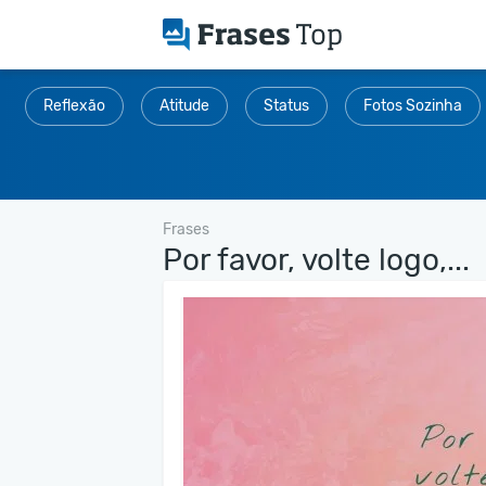
Reflexão
Atitude
Status
Fotos Sozinha
Frases
Por favor, volte logo,...