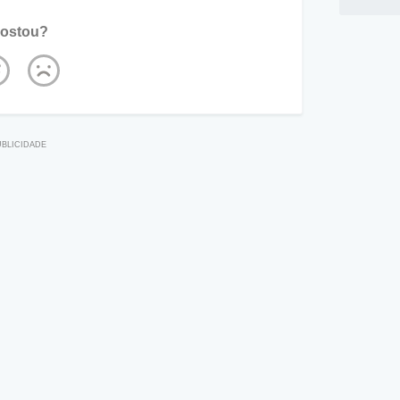
ostou?