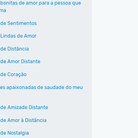
 bonitas de amor para a pessoa que
ama
 de Sentimentos
 Lindas de Amor
 de Distância
 de Amor Distante
 de Coração
ses apaixonadas de saudade do meu
 de Amizade Distante
 de Amor à Distância
 de Nostalgia