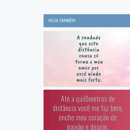
VEJA TAMBÉM