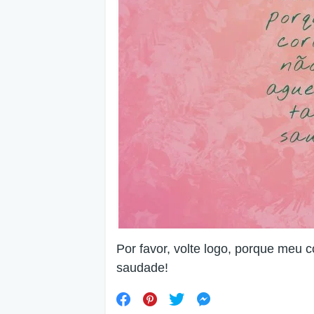
Por favor, volte logo, porque meu 
saudade!