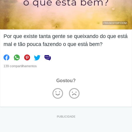
Por que existe tanta gente se queixando do que está
mal e tão pouca fazendo o que está bem?
139 compartilhamentos
Gostou?