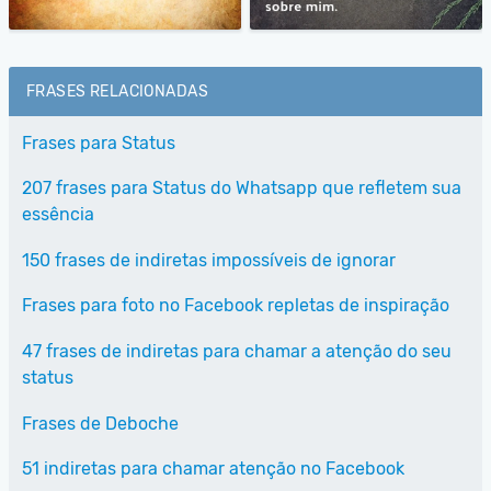
FRASES RELACIONADAS
Frases para Status
207 frases para Status do Whatsapp que refletem sua
essência
150 frases de indiretas impossíveis de ignorar
Frases para foto no Facebook repletas de inspiração
47 frases de indiretas para chamar a atenção do seu
status
Frases de Deboche
51 indiretas para chamar atenção no Facebook