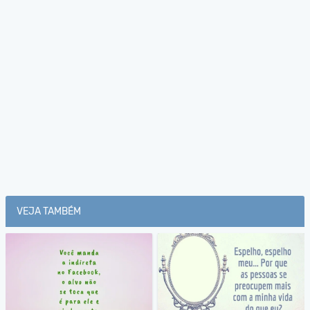
VEJA TAMBÉM