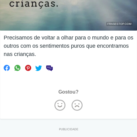
Precisamos de voltar a olhar para o mundo e para os
outros com os sentimentos puros que encontramos
nas crianças.
Gostou?