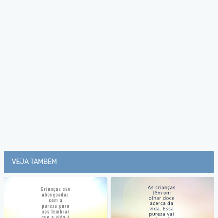
VEJA TAMBÉM