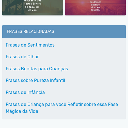
FRASES RELACIONADAS
Frases de Sentimentos
Frases de Olhar
Frases Bonitas para Crianças
Frases sobre Pureza Infantil
Frases de Infância
Frases de Criança para você Refletir sobre essa Fase
Mágica da Vida