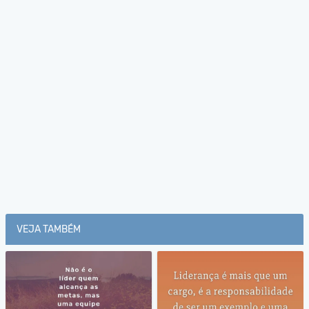
VEJA TAMBÉM