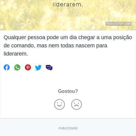
Qualquer pessoa pode um dia chegar a uma posição
de comando, mas nem todas nascem para
liderarem.
Gostou?