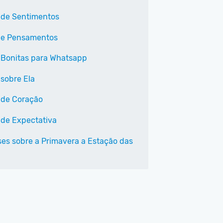
 de Sentimentos
 e Pensamentos
 Bonitas para Whatsapp
 sobre Ela
 de Coração
 de Expectativa
ses sobre a Primavera a Estação das