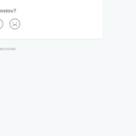
ostou?