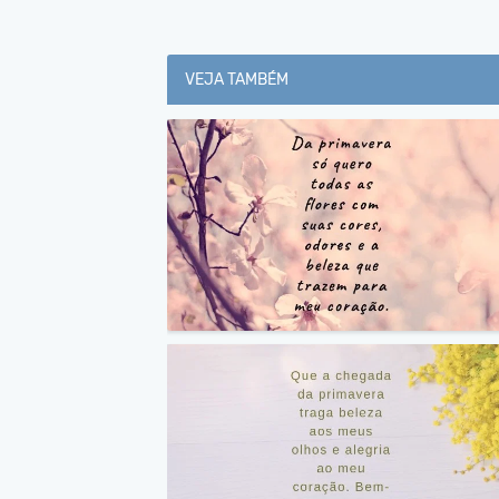
VEJA TAMBÉM