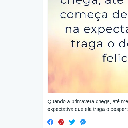
Quando a primavera chega, até m
expectativa que ela traga o despert