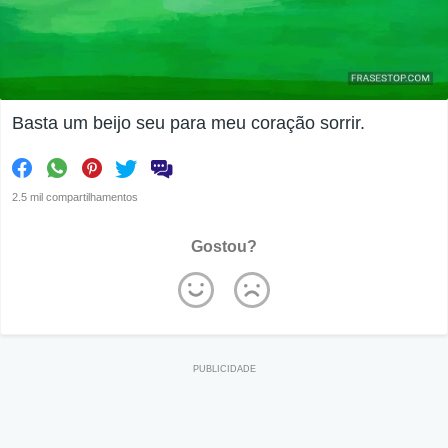
Basta um beijo seu para meu coração sorrir.
2.5 mil compartilhamentos
Gostou?