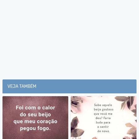
VEJA TAMBÉM