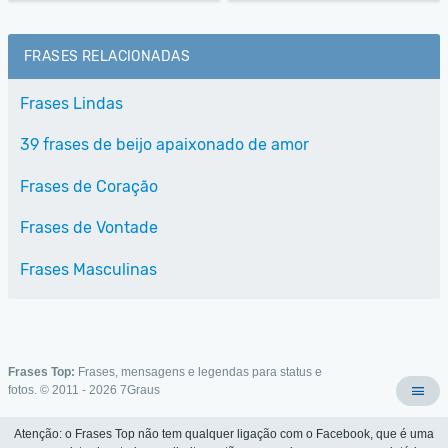
FRASES RELACIONADAS
Frases Lindas
39 frases de beijo apaixonado de amor
Frases de Coração
Frases de Vontade
Frases Masculinas
Frases Top:
Frases, mensagens e legendas para status e
fotos. © 2011 - 2026
7Graus
Atenção: o Frases Top não tem qualquer ligação com o Facebook, que é uma