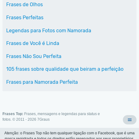
Frases de Olhos
Frases Perfeitas
Legendas para Fotos com Namorada
Frases de Você é Linda
Frases Não Sou Perfeita
105 frases sobre qualidade que beiram a perfeição
Frases para Namorada Perfeita
Frases Top:
Frases, mensagens e legendas para status e
fotos. © 2011 - 2026
7Graus
Atenção: o Frases Top não tem qualquer ligação com o Facebook, que é uma
marca registrada e todos os direitos estão reservados aos seus proprietários.