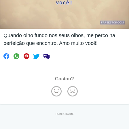
Quando olho fundo nos seus olhos, me perco na
perfeição que encontro. Amo muito você!
Gostou?