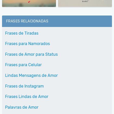
FRASES RELACIONADAS
Frases de Tiradas
Frases para Namorados
Frases de Amor para Status
Frases para Celular
Lindas Mensagens de Amor
Frases de Instagram
Frases Lindas de Amor
Palavras de Amor