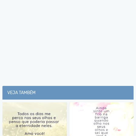
VEJA TAMBÉM