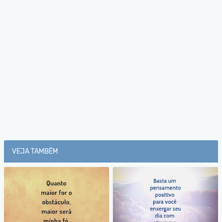
VEJA TAMBÉM