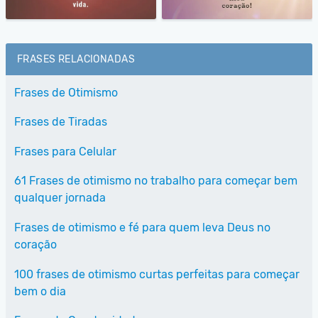
FRASES RELACIONADAS
Frases de Otimismo
Frases de Tiradas
Frases para Celular
61 Frases de otimismo no trabalho para começar bem
qualquer jornada
Frases de otimismo e fé para quem leva Deus no
coração
100 frases de otimismo curtas perfeitas para começar
bem o dia