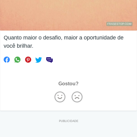
Quanto maior o desafio, maior a oportunidade de
você brilhar.
Gostou?