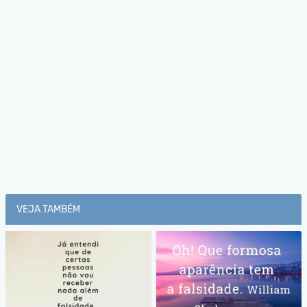
VEJA TAMBÉM