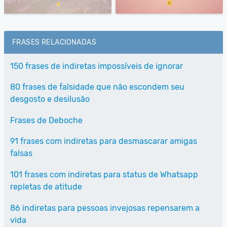
FRASES RELACIONADAS
150 frases de indiretas impossíveis de ignorar
80 frases de falsidade que não escondem seu
desgosto e desilusão
Frases de Deboche
91 frases com indiretas para desmascarar amigas
falsas
101 frases com indiretas para status de Whatsapp
repletas de atitude
86 indiretas para pessoas invejosas repensarem a
vida