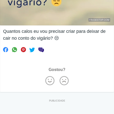
Quantos calos eu vou precisar criar para deixar de
cair no conto do vigário? 😒
Gostou?