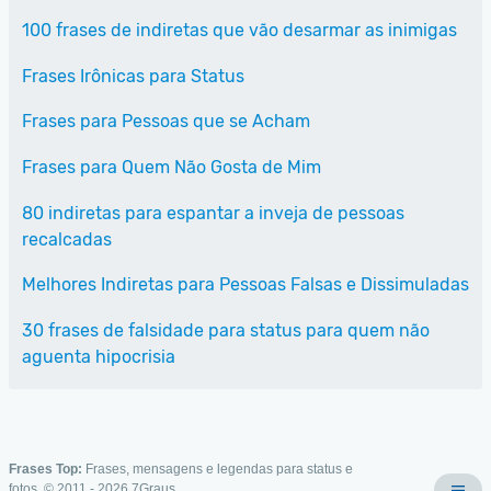
100 frases de indiretas que vão desarmar as inimigas
Frases Irônicas para Status
Frases para Pessoas que se Acham
Frases para Quem Não Gosta de Mim
80 indiretas para espantar a inveja de pessoas
recalcadas
Melhores Indiretas para Pessoas Falsas e Dissimuladas
30 frases de falsidade para status para quem não
aguenta hipocrisia
Frases Top:
Frases, mensagens e legendas para status e
fotos. © 2011 - 2026
7Graus