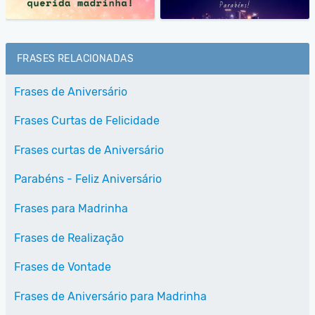
FRASES RELACIONADAS
Frases de Aniversário
Frases Curtas de Felicidade
Frases curtas de Aniversário
Parabéns - Feliz Aniversário
Frases para Madrinha
Frases de Realização
Frases de Vontade
Frases de Aniversário para Madrinha