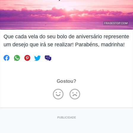
Que cada vela do seu bolo de aniversário represente
um desejo que irá se realizar! Parabéns, madrinha!
Gostou?