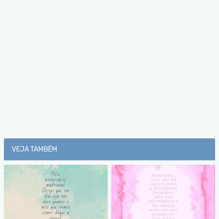
VEJA TAMBÉM