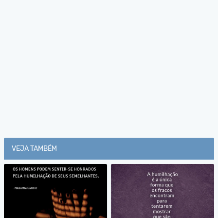
VEJA TAMBÉM