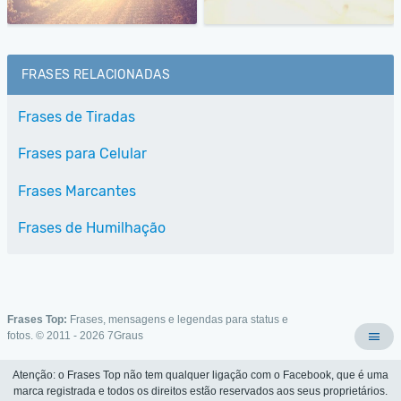
FRASES RELACIONADAS
Frases de Tiradas
Frases para Celular
Frases Marcantes
Frases de Humilhação
Frases Top:
Frases, mensagens e legendas para status e
fotos. © 2011 - 2026
7Graus
Atenção: o Frases Top não tem qualquer ligação com o Facebook, que é uma
marca registrada e todos os direitos estão reservados aos seus proprietários.