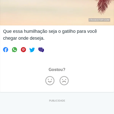
Que essa humilhação seja o gatilho para você
chegar onde deseja.
Gostou?