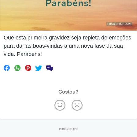
Que esta primeira gravidez seja repleta de emoções
para dar as boas-vindas a uma nova fase da sua
vida. Parabéns!
Gostou?