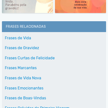
FRASES RELACIONADAS
Frases de Vida
Frases de Gravidez
Frases Curtas de Felicidade
Frases Marcantes
Frases de Vida Nova
Frases Emocionantes
Frases de Boas-Vindas