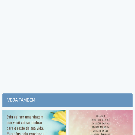
VEJA TAMBÉM