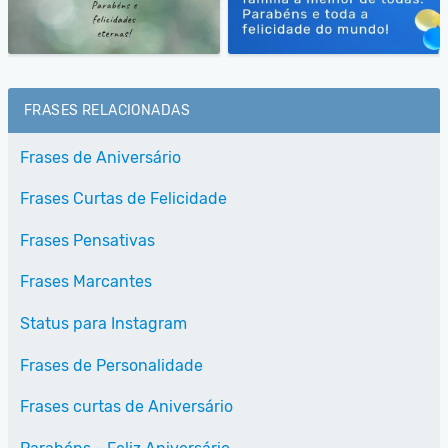
FRASES RELACIONADAS
Frases de Aniversário
Frases Curtas de Felicidade
Frases Pensativas
Frases Marcantes
Status para Instagram
Frases de Personalidade
Frases curtas de Aniversário