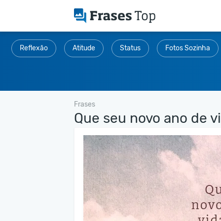
Reflexão
Atitude
Status
Fotos Sozinha
Frases
Que seu novo ano de vi