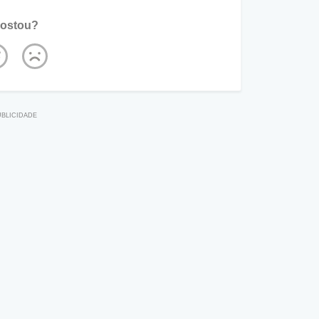
ostou?