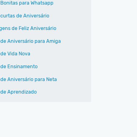
 Bonitas para Whatsapp
 curtas de Aniversário
ens de Feliz Aniversário
 de Aniversário para Amiga
 de Vida Nova
 de Ensinamento
 de Aniversário para Neta
 de Aprendizado