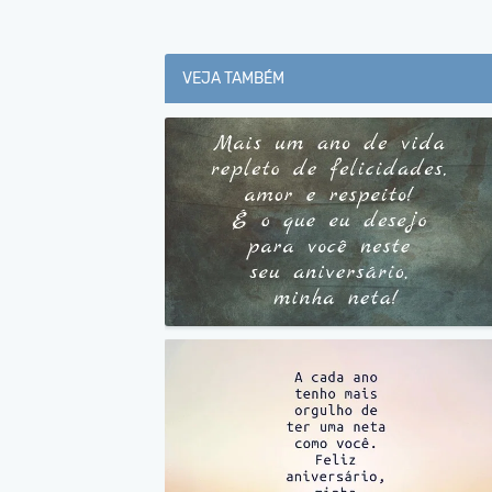
VEJA TAMBÉM