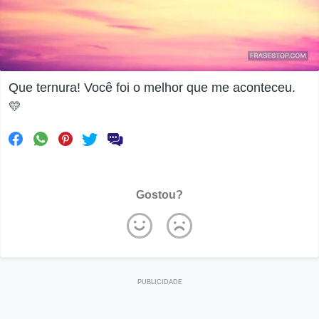
Que ternura! Você foi o melhor que me aconteceu.
💛
Gostou?