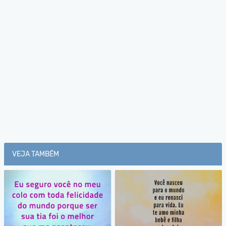
VEJA TAMBÉM