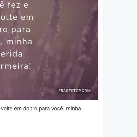
 volte em dobro para você, minha