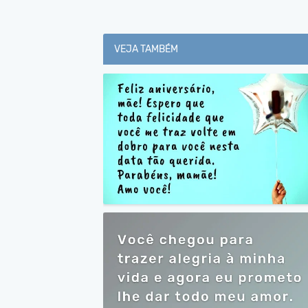
VEJA TAMBÉM