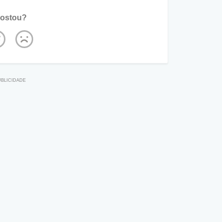
ostou?