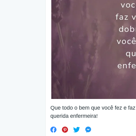
Que todo o bem que você fez e faz
querida enfermeira!