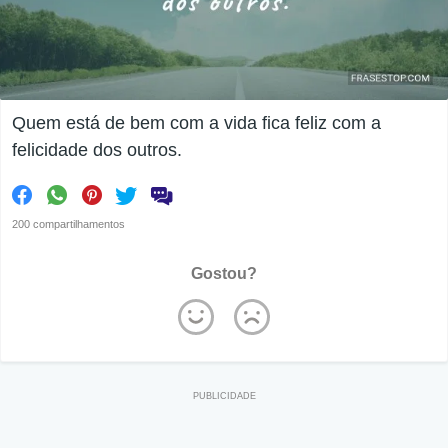
Quem está de bem com a vida fica feliz com a
felicidade dos outros.
200 compartilhamentos
Gostou?