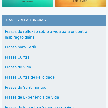
FRASES RELACIONADAS
Frases de reflexão sobre a vida para encontrar
inspiração diária
Frases para Perfil
Frases Curtas
Frases de Vida
Frases Curtas de Felicidade
Frases de Sentimentos
Frases de Experiência de Vida
Frases de Impacto e Sabedoria de Vida