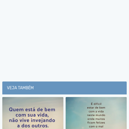
VEJA TAMBÉM