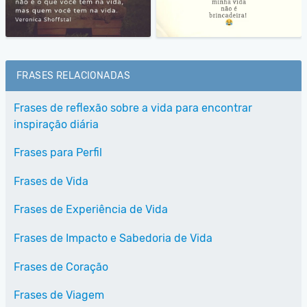
FRASES RELACIONADAS
Frases de reflexão sobre a vida para encontrar
inspiração diária
Frases para Perfil
Frases de Vida
Frases de Experiência de Vida
Frases de Impacto e Sabedoria de Vida
Frases de Coração
Frases de Viagem