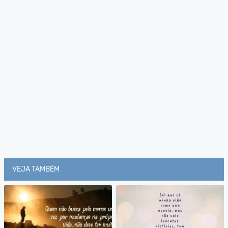
VEJA TAMBÉM