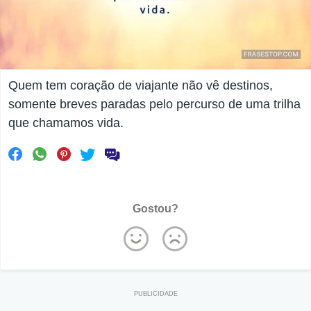
Quem tem coração de viajante não vê destinos,
somente breves paradas pelo percurso de uma trilha
que chamamos vida.
Gostou?