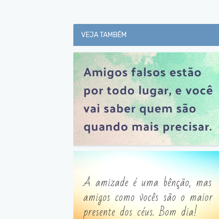
VEJA TAMBÉM