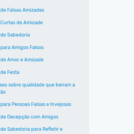
 de Falsas Amizades
 Curtas de Amizade
 de Sabedoria
 para Amigos Falsos
 de Amor e Amizade
 de Festa
ases sobre qualidade que beiram a
ção
 para Pessoas Falsas e Invejosas
 de Decepção com Amigos
de Sabedoria para Refletir e