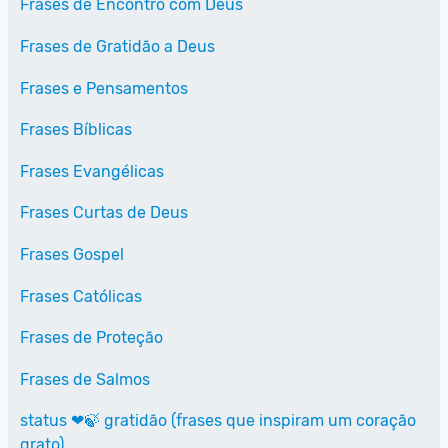
Frases de Encontro com Deus
Frases de Gratidão a Deus
Frases e Pensamentos
Frases Bíblicas
Frases Evangélicas
Frases Curtas de Deus
Frases Gospel
Frases Católicas
Frases de Proteção
Frases de Salmos
status ❤🍃 gratidão (frases que inspiram um coração
grato)