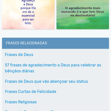
FRASES RELACIONADAS
Frases de Deus
57 frases de agradecimento a Deus para celebrar as
bênçãos diárias
Frases de Deus que vão abençoar seu status
Frases Curtas de Felicidade
Frases Religiosas