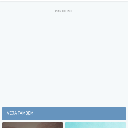
VEJA TAMBÉM