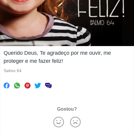
Querido Deus, Te agradeço por me ouvir, me
proteger e me fazer feliz!
Salmo 64
Gostou?