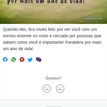
Querido titio, fico muito feliz por ver você com um
sorriso enorme no rosto e cercado por pessoas que
sabem como você é importante! Parabéns por mais
um ano de vida!
Gostou?