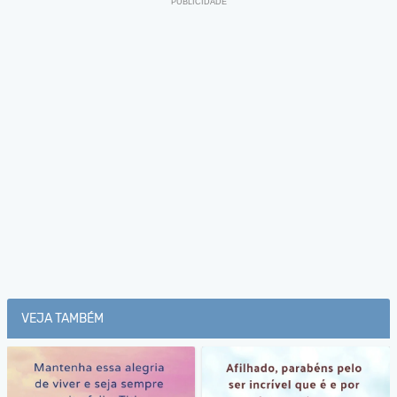
VEJA TAMBÉM