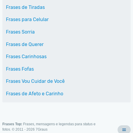
Frases de Tiradas
Frases para Celular
Frases Sorria
Frases de Querer
Frases Carinhosas
Frases Fofas
Frases Vou Cuidar de Você
Frases de Afeto e Carinho
Frases Top:
Frases, mensagens e legendas para status e
fotos. © 2011 - 2026
7Graus