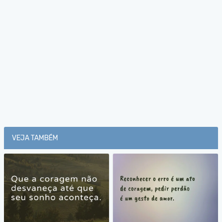
VEJA TAMBÉM