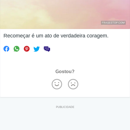
Recomeçar é um ato de verdadeira coragem.
Gostou?