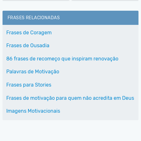
FRASES RELACIONADAS
Frases de Coragem
Frases de Ousadia
86 frases de recomeço que inspiram renovação
Palavras de Motivação
Frases para Stories
Frases de motivação para quem não acredita em Deus
Imagens Motivacionais