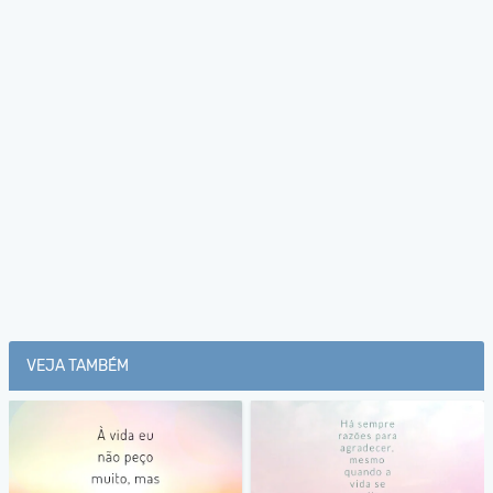
VEJA TAMBÉM