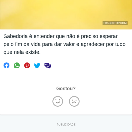
Sabedoria é entender que não é preciso esperar
pelo fim da vida para dar valor e agradecer por tudo
que nela existe.
Gostou?