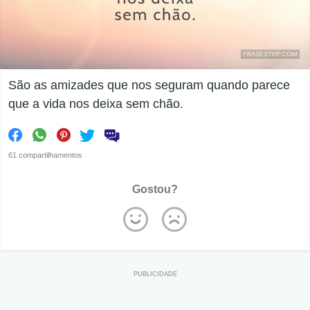
São as amizades que nos seguram quando parece
que a vida nos deixa sem chão.
61 compartilhamentos
Gostou?