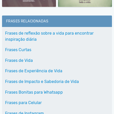
FRASES RELACIONADAS
Frases de reflexão sobre a vida para encontrar
inspiração diária
Frases Curtas
Frases de Vida
Frases de Experiência de Vida
Frases de Impacto e Sabedoria de Vida
Frases Bonitas para Whatsapp
Frases para Celular
Frases de Instagram