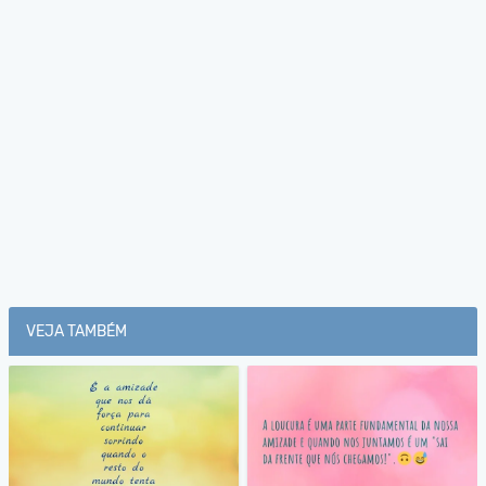
VEJA TAMBÉM