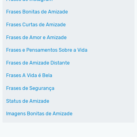
Frases Bonitas de Amizade
Frases Curtas de Amizade
Frases de Amor e Amizade
Frases e Pensamentos Sobre a Vida
Frases de Amizade Distante
Frases A Vida é Bela
Frases de Segurança
Status de Amizade
Imagens Bonitas de Amizade