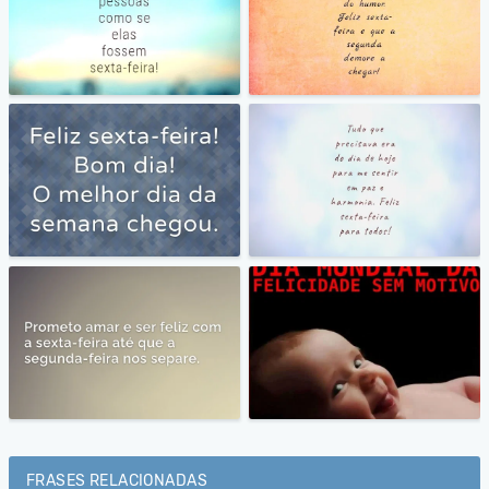
FRASES RELACIONADAS