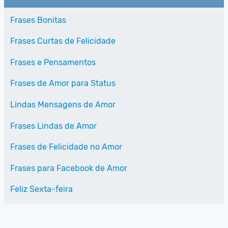
Frases Bonitas
Frases Curtas de Felicidade
Frases e Pensamentos
Frases de Amor para Status
Lindas Mensagens de Amor
Frases Lindas de Amor
Frases de Felicidade no Amor
Frases para Facebook de Amor
Feliz Sexta-feira