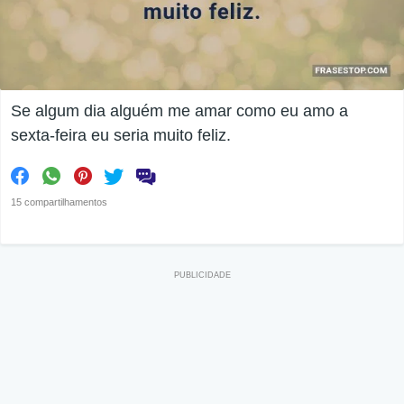
Se algum dia alguém me amar como eu amo a
sexta-feira eu seria muito feliz.
15 compartilhamentos