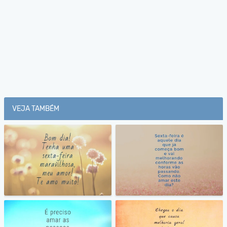
VEJA TAMBÉM