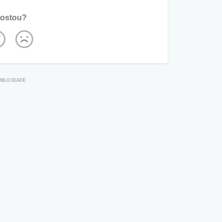
ostou?