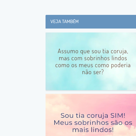
VEJA TAMBÉM