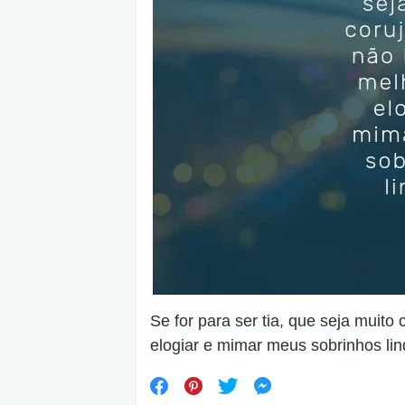
Se for para ser tia, que seja muito
elogiar e mimar meus sobrinhos lin