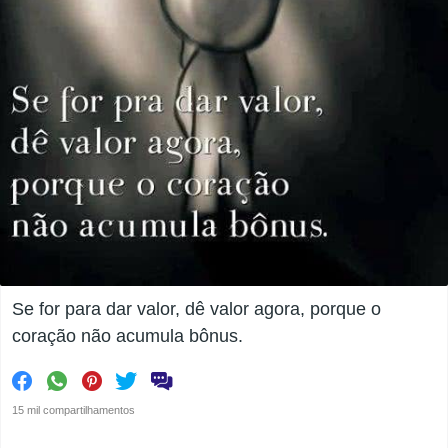
Se for para dar valor, dê valor agora, porque o
coração não acumula bônus.
15 mil compartilhamentos