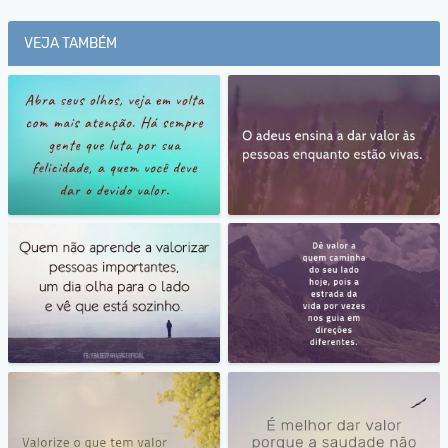
VEJA TAMBÉM