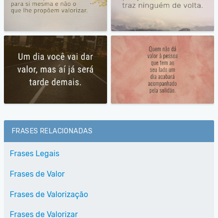
FRASES RELACIONADAS
Frases Legais
Frases de Valor
Frases de Valorização
Frases de Valorizar