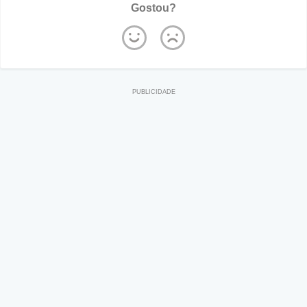
Gostou?