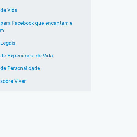
 de Vida
 para Facebook que encantam e
am
 Legais
 de Experiência de Vida
 de Personalidade
 sobre Viver