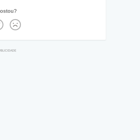
ostou?