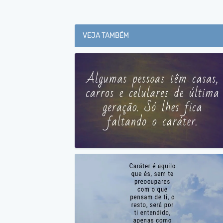
VEJA TAMBÉM