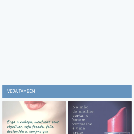
VEJA TAMBÉM