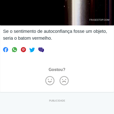
Se o sentimento de autoconfiança fosse um objeto,
seria o batom vermelho.
Gostou?