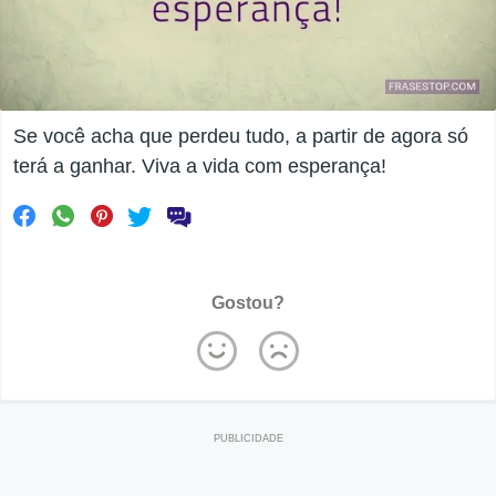
Se você acha que perdeu tudo, a partir de agora só
terá a ganhar. Viva a vida com esperança!
Gostou?