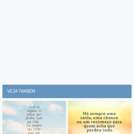
VEJA TAMBÉM