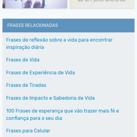
FRASES RELACIONADAS
Frases de reflexão sobre a vida para encontrar
inspiração diária
Frases de Vida
Frases de Experiência de Vida
Frases de Tiradas
Frases de Impacto e Sabedoria de Vida
100 Frases de esperança que vão trazer mais fé e
confiança para o seu dia
Frases para Celular