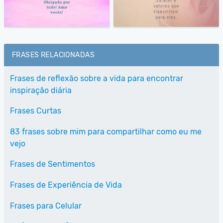
FRASES RELACIONADAS
Frases de reflexão sobre a vida para encontrar
inspiração diária
Frases Curtas
83 frases sobre mim para compartilhar como eu me
vejo
Frases de Sentimentos
Frases de Experiência de Vida
Frases para Celular