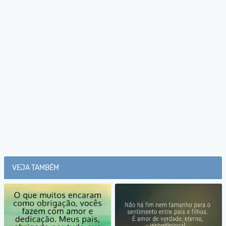
VEJA TAMBÉM