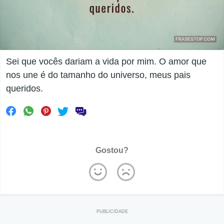
Sei que vocês dariam a vida por mim. O amor que
nos une é do tamanho do universo, meus pais
queridos.
Gostou?