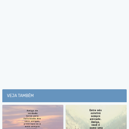
VEJA TAMBÉM