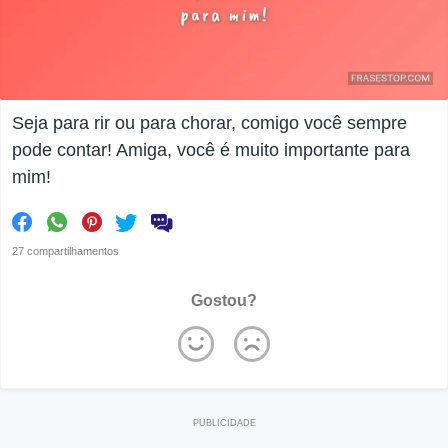
Seja para rir ou para chorar, comigo você sempre
pode contar! Amiga, você é muito importante para
mim!
27 compartilhamentos
Gostou?