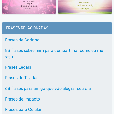
FRASES RELACIONADAS
Frases de Carinho
83 frases sobre mim para compartilhar como eu me
vejo
Frases Legais
Frases de Tiradas
68 frases para amiga que vão alegrar seu dia
Frases de Impacto
Frases para Celular