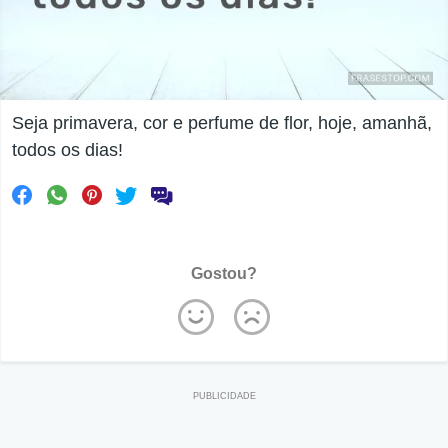
Seja primavera, cor e perfume de flor, hoje, amanhã,
todos os dias!
Gostou?