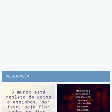
VEJA TAMBÉM