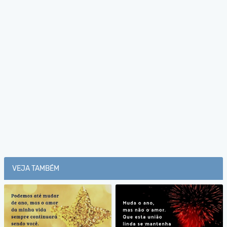
VEJA TAMBÉM