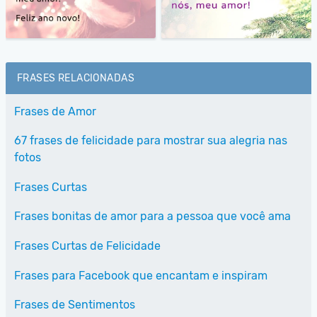
FRASES RELACIONADAS
Frases de Amor
67 frases de felicidade para mostrar sua alegria nas
fotos
Frases Curtas
Frases bonitas de amor para a pessoa que você ama
Frases Curtas de Felicidade
Frases para Facebook que encantam e inspiram
Frases de Sentimentos