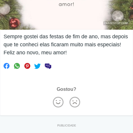
Sempre gostei das festas de fim de ano, mas depois
que te conheci elas ficaram muito mais especiais!
Feliz ano novo, meu amor!
Gostou?