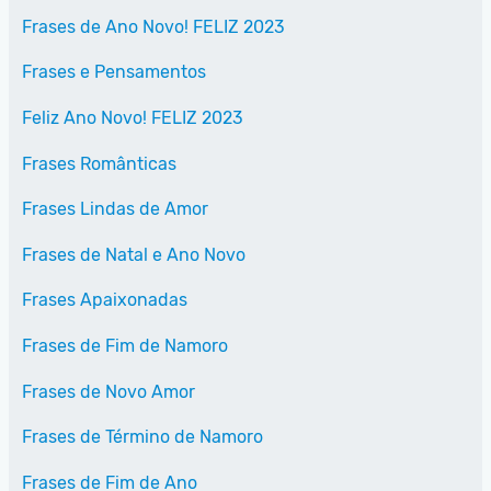
Frases de Ano Novo! FELIZ 2023
Frases e Pensamentos
Feliz Ano Novo! FELIZ 2023
Frases Românticas
Frases Lindas de Amor
Frases de Natal e Ano Novo
Frases Apaixonadas
Frases de Fim de Namoro
Frases de Novo Amor
Frases de Término de Namoro
Frases de Fim de Ano